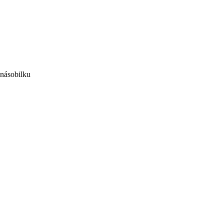
 násobilku