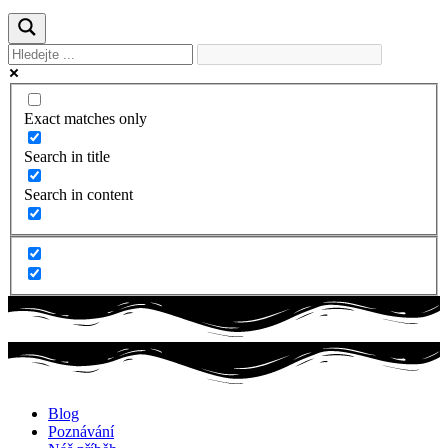
Exact matches only
Search in title
Search in content
Blog
Poznávání