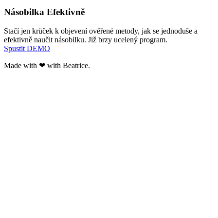
Násobilka Efektivně
Stačí jen krůček k objevení ověřené metody, jak se jednoduše a
efektivně naučit násobilku. Již brzy ucelený program.
Spustit DEMO
Made with ❤ with Beatrice.