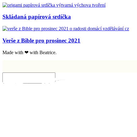
Skládaná papírová srdíčka
Verše z Bible pro prosinec 2021
Made with ❤ with Beatrice.
Insert