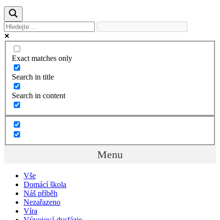
Exact matches only
Search in title
Search in content
Menu
Vše
Domácí škola
Náš příběh
Nezařazeno
Víra
Vývojová dysfázie