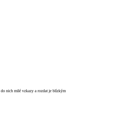
 do nich milé vzkazy a rozdat je blízkým