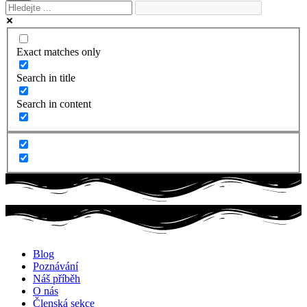
Exact matches only
Search in title
Search in content
Blog
Poznávání
Náš příběh
O nás
Členská sekce